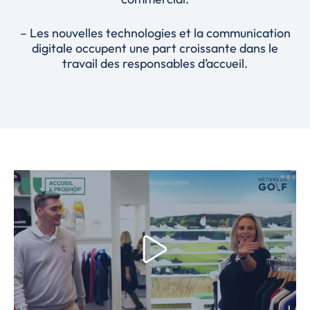
– Les nouvelles technologies et la communication
digitale occupent une part croissante dans le
travail des responsables d’accueil.