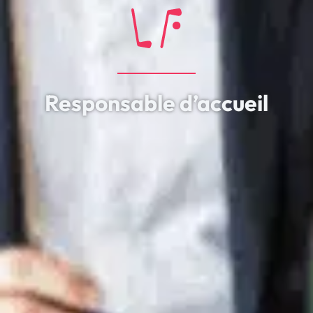
Responsable d’accueil