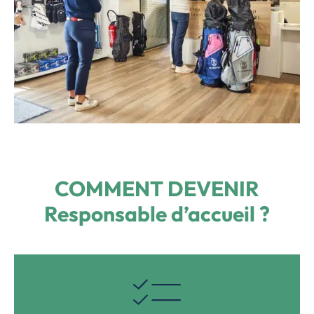
COMMENT DEVENIR
Responsable d’accueil ?