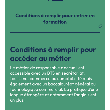
Conditions à remplir pour entrer en
formation
Conditions à remplir pour
accéder au métier
Le métier de responsable d’accueil est
accessible avec un BTS en secrétariat,
tourisme, commerce ou comptabilité mais
également avec un baccalauréat général ou
technologique commercial. La pratique d’une
langue étrangère et notamment l’anglais est
un plus.