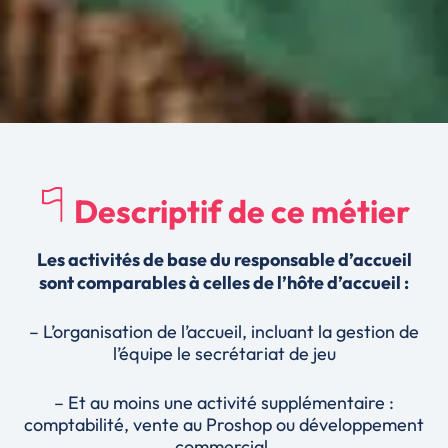
Descriptif de ce métier
Les activités de base du responsable d’accueil
sont comparables à celles de l’hôte d’accueil :
– L’organisation de l’accueil, incluant la gestion de
l’équipe le secrétariat de jeu
– Et au moins une activité supplémentaire :
comptabilité, vente au Proshop ou développement
commercial.