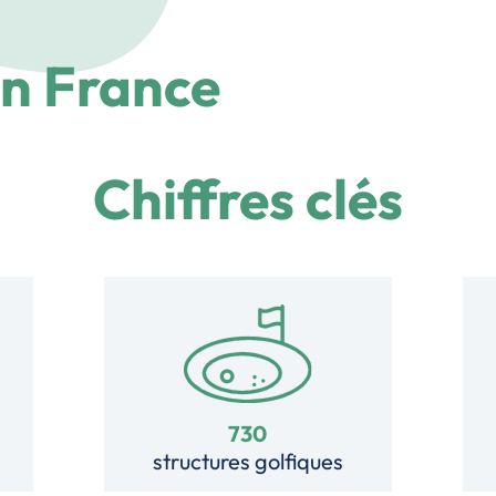
en France
Chiffres clés
730
structures golfiques