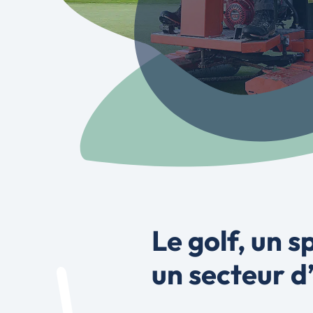
Le golf, un s
un secteur d