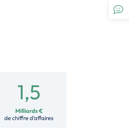
1,5
Milliards €
de chiffre d’affaires