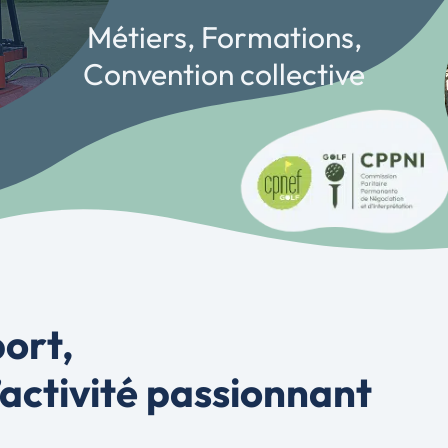
Métiers, Formations,
Convention collective
port,
’activité passionnant