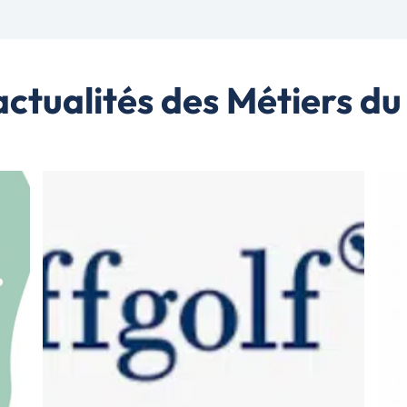
actualités des Métiers du